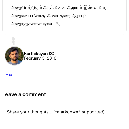
அணுவிடத்திலும் அறத்தினை ஆராயும் இவ்வுலகில்,
அணுவைப் பிளந்து அண்டத்தை ஆராயும்
அணுத்துகள்கள் நான்
Show translation
Karthikeyan KC
February 3, 2016
tamil
Leave a comment